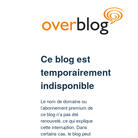
Ce blog est
temporairement
indisponible
Le nom de domaine ou
l’abonnement premium de
ce blog n’a pas été
renouvelé, ce qui explique
cette interruption. Dans
certains cas, le blog peut