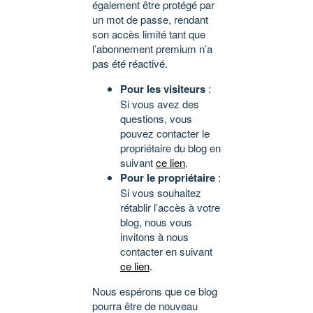
également être protégé par
un mot de passe, rendant
son accès limité tant que
l’abonnement premium n’a
pas été réactivé.
Pour les visiteurs
:
Si vous avez des
questions, vous
pouvez contacter le
propriétaire du blog en
suivant
ce lien
.
Pour le propriétaire
:
Si vous souhaitez
rétablir l’accès à votre
blog, nous vous
invitons à nous
contacter en suivant
ce lien
.
Nous espérons que ce blog
pourra être de nouveau