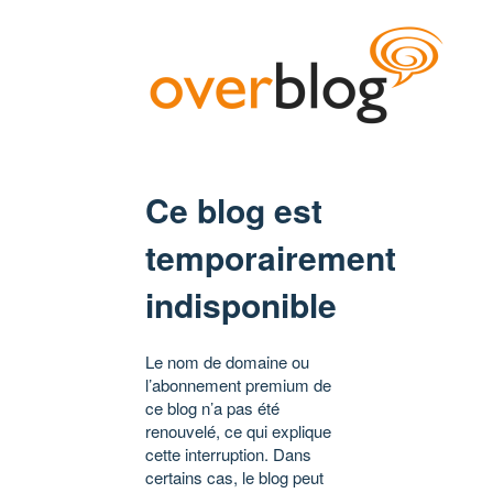
Ce blog est
temporairement
indisponible
Le nom de domaine ou
l’abonnement premium de
ce blog n’a pas été
renouvelé, ce qui explique
cette interruption. Dans
certains cas, le blog peut