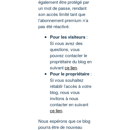
également être protégé par
un mot de passe, rendant
son accès limité tant que
l’abonnement premium n’a
pas été réactivé.
Pour les visiteurs
:
Si vous avez des
questions, vous
pouvez contacter le
propriétaire du blog en
suivant
ce lien
.
Pour le propriétaire
:
Si vous souhaitez
rétablir l’accès à votre
blog, nous vous
invitons à nous
contacter en suivant
ce lien
.
Nous espérons que ce blog
pourra être de nouveau