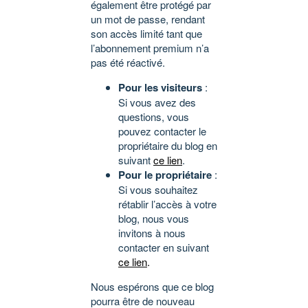
également être protégé par
un mot de passe, rendant
son accès limité tant que
l’abonnement premium n’a
pas été réactivé.
Pour les visiteurs
:
Si vous avez des
questions, vous
pouvez contacter le
propriétaire du blog en
suivant
ce lien
.
Pour le propriétaire
:
Si vous souhaitez
rétablir l’accès à votre
blog, nous vous
invitons à nous
contacter en suivant
ce lien
.
Nous espérons que ce blog
pourra être de nouveau