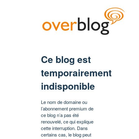
Ce blog est
temporairement
indisponible
Le nom de domaine ou
l’abonnement premium de
ce blog n’a pas été
renouvelé, ce qui explique
cette interruption. Dans
certains cas, le blog peut