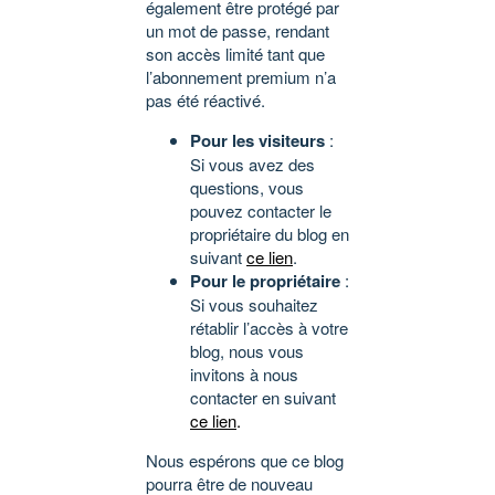
également être protégé par
un mot de passe, rendant
son accès limité tant que
l’abonnement premium n’a
pas été réactivé.
Pour les visiteurs
:
Si vous avez des
questions, vous
pouvez contacter le
propriétaire du blog en
suivant
ce lien
.
Pour le propriétaire
:
Si vous souhaitez
rétablir l’accès à votre
blog, nous vous
invitons à nous
contacter en suivant
ce lien
.
Nous espérons que ce blog
pourra être de nouveau