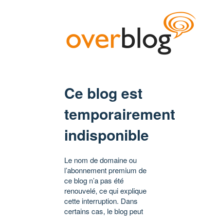
Ce blog est
temporairement
indisponible
Le nom de domaine ou
l’abonnement premium de
ce blog n’a pas été
renouvelé, ce qui explique
cette interruption. Dans
certains cas, le blog peut