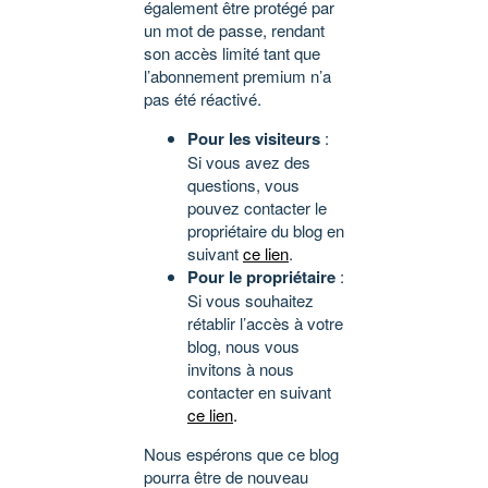
également être protégé par
un mot de passe, rendant
son accès limité tant que
l’abonnement premium n’a
pas été réactivé.
Pour les visiteurs
:
Si vous avez des
questions, vous
pouvez contacter le
propriétaire du blog en
suivant
ce lien
.
Pour le propriétaire
:
Si vous souhaitez
rétablir l’accès à votre
blog, nous vous
invitons à nous
contacter en suivant
ce lien
.
Nous espérons que ce blog
pourra être de nouveau