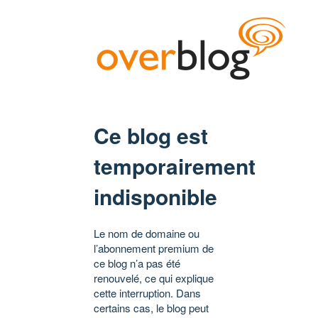
Ce blog est
temporairement
indisponible
Le nom de domaine ou
l’abonnement premium de
ce blog n’a pas été
renouvelé, ce qui explique
cette interruption. Dans
certains cas, le blog peut