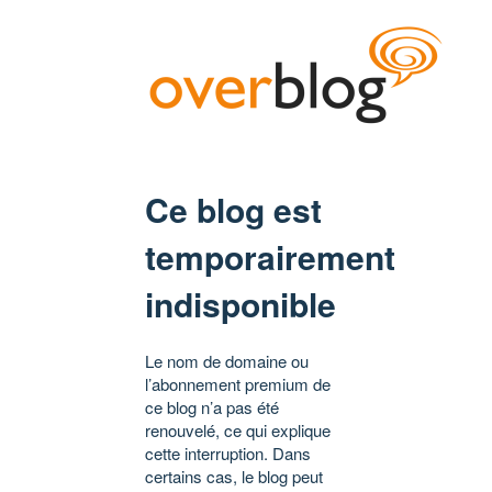
Ce blog est
temporairement
indisponible
Le nom de domaine ou
l’abonnement premium de
ce blog n’a pas été
renouvelé, ce qui explique
cette interruption. Dans
certains cas, le blog peut