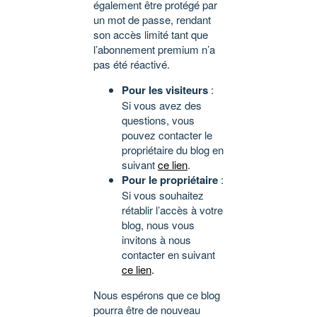
également être protégé par
un mot de passe, rendant
son accès limité tant que
l’abonnement premium n’a
pas été réactivé.
Pour les visiteurs
:
Si vous avez des
questions, vous
pouvez contacter le
propriétaire du blog en
suivant
ce lien
.
Pour le propriétaire
:
Si vous souhaitez
rétablir l’accès à votre
blog, nous vous
invitons à nous
contacter en suivant
ce lien
.
Nous espérons que ce blog
pourra être de nouveau