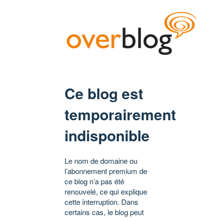
Ce blog est
temporairement
indisponible
Le nom de domaine ou
l’abonnement premium de
ce blog n’a pas été
renouvelé, ce qui explique
cette interruption. Dans
certains cas, le blog peut