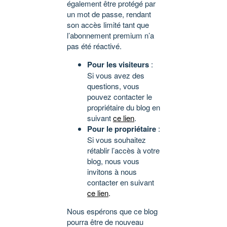
également être protégé par
un mot de passe, rendant
son accès limité tant que
l’abonnement premium n’a
pas été réactivé.
Pour les visiteurs
:
Si vous avez des
questions, vous
pouvez contacter le
propriétaire du blog en
suivant
ce lien
.
Pour le propriétaire
:
Si vous souhaitez
rétablir l’accès à votre
blog, nous vous
invitons à nous
contacter en suivant
ce lien
.
Nous espérons que ce blog
pourra être de nouveau