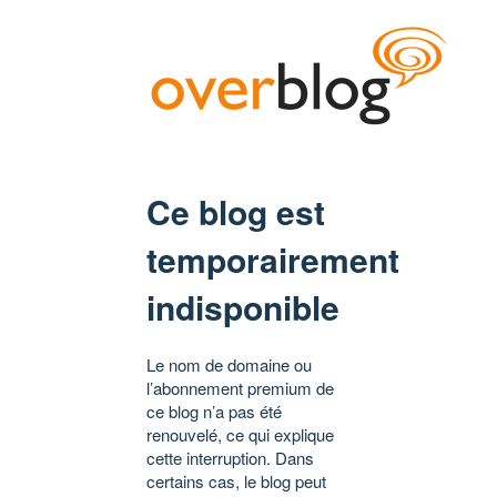
Ce blog est
temporairement
indisponible
Le nom de domaine ou
l’abonnement premium de
ce blog n’a pas été
renouvelé, ce qui explique
cette interruption. Dans
certains cas, le blog peut