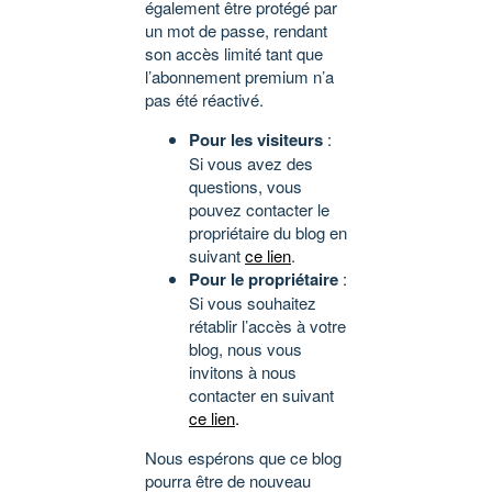
également être protégé par
un mot de passe, rendant
son accès limité tant que
l’abonnement premium n’a
pas été réactivé.
Pour les visiteurs
:
Si vous avez des
questions, vous
pouvez contacter le
propriétaire du blog en
suivant
ce lien
.
Pour le propriétaire
:
Si vous souhaitez
rétablir l’accès à votre
blog, nous vous
invitons à nous
contacter en suivant
ce lien
.
Nous espérons que ce blog
pourra être de nouveau