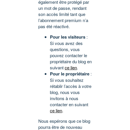
également être protégé par
un mot de passe, rendant
son accès limité tant que
l’abonnement premium n’a
pas été réactivé.
Pour les visiteurs
:
Si vous avez des
questions, vous
pouvez contacter le
propriétaire du blog en
suivant
ce lien
.
Pour le propriétaire
:
Si vous souhaitez
rétablir l’accès à votre
blog, nous vous
invitons à nous
contacter en suivant
ce lien
.
Nous espérons que ce blog
pourra être de nouveau