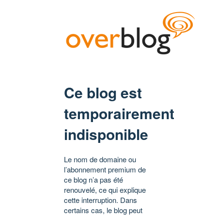
Ce blog est
temporairement
indisponible
Le nom de domaine ou
l’abonnement premium de
ce blog n’a pas été
renouvelé, ce qui explique
cette interruption. Dans
certains cas, le blog peut