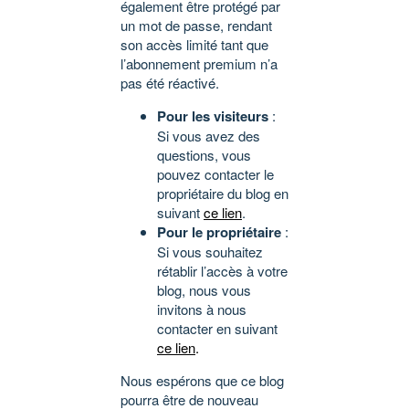
également être protégé par
un mot de passe, rendant
son accès limité tant que
l’abonnement premium n’a
pas été réactivé.
Pour les visiteurs
:
Si vous avez des
questions, vous
pouvez contacter le
propriétaire du blog en
suivant
ce lien
.
Pour le propriétaire
:
Si vous souhaitez
rétablir l’accès à votre
blog, nous vous
invitons à nous
contacter en suivant
ce lien
.
Nous espérons que ce blog
pourra être de nouveau