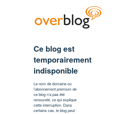
Ce blog est
temporairement
indisponible
Le nom de domaine ou
l’abonnement premium de
ce blog n’a pas été
renouvelé, ce qui explique
cette interruption. Dans
certains cas, le blog peut