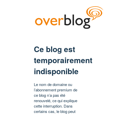
Ce blog est
temporairement
indisponible
Le nom de domaine ou
l’abonnement premium de
ce blog n’a pas été
renouvelé, ce qui explique
cette interruption. Dans
certains cas, le blog peut