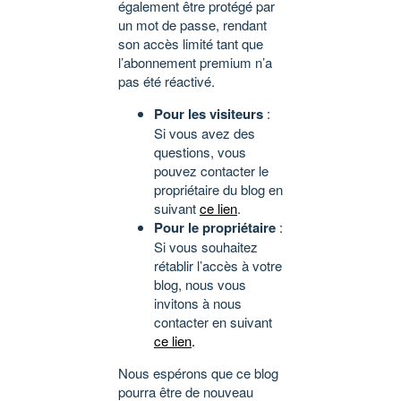
également être protégé par
un mot de passe, rendant
son accès limité tant que
l’abonnement premium n’a
pas été réactivé.
Pour les visiteurs
:
Si vous avez des
questions, vous
pouvez contacter le
propriétaire du blog en
suivant
ce lien
.
Pour le propriétaire
:
Si vous souhaitez
rétablir l’accès à votre
blog, nous vous
invitons à nous
contacter en suivant
ce lien
.
Nous espérons que ce blog
pourra être de nouveau