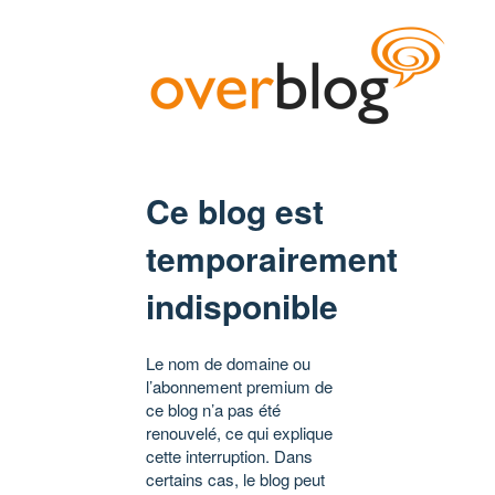
Ce blog est
temporairement
indisponible
Le nom de domaine ou
l’abonnement premium de
ce blog n’a pas été
renouvelé, ce qui explique
cette interruption. Dans
certains cas, le blog peut