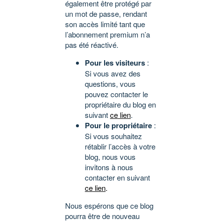
également être protégé par
un mot de passe, rendant
son accès limité tant que
l’abonnement premium n’a
pas été réactivé.
Pour les visiteurs
:
Si vous avez des
questions, vous
pouvez contacter le
propriétaire du blog en
suivant
ce lien
.
Pour le propriétaire
:
Si vous souhaitez
rétablir l’accès à votre
blog, nous vous
invitons à nous
contacter en suivant
ce lien
.
Nous espérons que ce blog
pourra être de nouveau