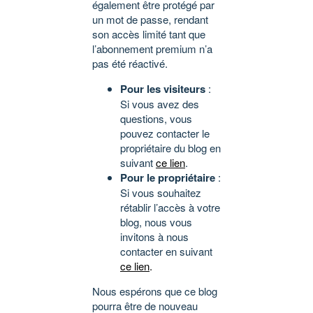
également être protégé par
un mot de passe, rendant
son accès limité tant que
l’abonnement premium n’a
pas été réactivé.
Pour les visiteurs
:
Si vous avez des
questions, vous
pouvez contacter le
propriétaire du blog en
suivant
ce lien
.
Pour le propriétaire
:
Si vous souhaitez
rétablir l’accès à votre
blog, nous vous
invitons à nous
contacter en suivant
ce lien
.
Nous espérons que ce blog
pourra être de nouveau