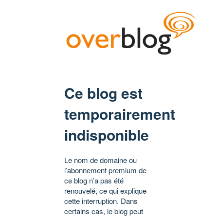
Ce blog est
temporairement
indisponible
Le nom de domaine ou
l’abonnement premium de
ce blog n’a pas été
renouvelé, ce qui explique
cette interruption. Dans
certains cas, le blog peut