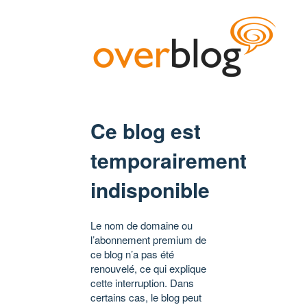
Ce blog est
temporairement
indisponible
Le nom de domaine ou
l’abonnement premium de
ce blog n’a pas été
renouvelé, ce qui explique
cette interruption. Dans
certains cas, le blog peut