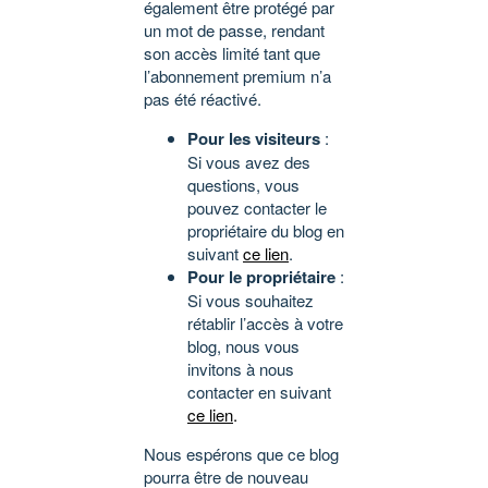
également être protégé par
un mot de passe, rendant
son accès limité tant que
l’abonnement premium n’a
pas été réactivé.
Pour les visiteurs
:
Si vous avez des
questions, vous
pouvez contacter le
propriétaire du blog en
suivant
ce lien
.
Pour le propriétaire
:
Si vous souhaitez
rétablir l’accès à votre
blog, nous vous
invitons à nous
contacter en suivant
ce lien
.
Nous espérons que ce blog
pourra être de nouveau