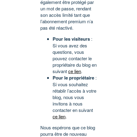
également être protégé par
un mot de passe, rendant
son accès limité tant que
l’abonnement premium n’a
pas été réactivé.
Pour les visiteurs
:
Si vous avez des
questions, vous
pouvez contacter le
propriétaire du blog en
suivant
ce lien
.
Pour le propriétaire
:
Si vous souhaitez
rétablir l’accès à votre
blog, nous vous
invitons à nous
contacter en suivant
ce lien
.
Nous espérons que ce blog
pourra être de nouveau