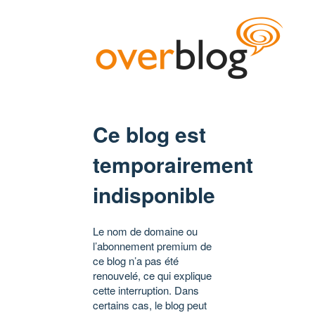
Ce blog est
temporairement
indisponible
Le nom de domaine ou
l’abonnement premium de
ce blog n’a pas été
renouvelé, ce qui explique
cette interruption. Dans
certains cas, le blog peut