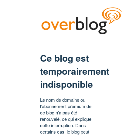
Ce blog est
temporairement
indisponible
Le nom de domaine ou
l’abonnement premium de
ce blog n’a pas été
renouvelé, ce qui explique
cette interruption. Dans
certains cas, le blog peut