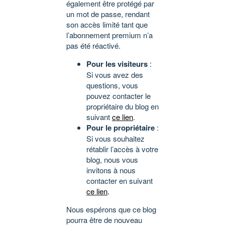
également être protégé par
un mot de passe, rendant
son accès limité tant que
l’abonnement premium n’a
pas été réactivé.
Pour les visiteurs
:
Si vous avez des
questions, vous
pouvez contacter le
propriétaire du blog en
suivant
ce lien
.
Pour le propriétaire
:
Si vous souhaitez
rétablir l’accès à votre
blog, nous vous
invitons à nous
contacter en suivant
ce lien
.
Nous espérons que ce blog
pourra être de nouveau